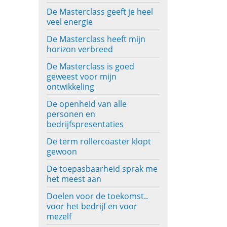
De Masterclass geeft je heel
veel energie
De Masterclass heeft mijn
horizon verbreed
De Masterclass is goed
geweest voor mijn
ontwikkeling
De openheid van alle
personen en
bedrijfspresentaties
De term rollercoaster klopt
gewoon
De toepasbaarheid sprak me
het meest aan
Doelen voor de toekomst..
voor het bedrijf en voor
mezelf