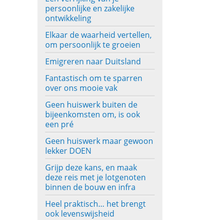
persoonlijke en zakelijke
ontwikkeling
Elkaar de waarheid vertellen,
om persoonlijk te groeien
Emigreren naar Duitsland
Fantastisch om te sparren
over ons mooie vak
Geen huiswerk buiten de
bijeenkomsten om, is ook
een pré
Geen huiswerk maar gewoon
lekker DOEN
Grijp deze kans, en maak
deze reis met je lotgenoten
binnen de bouw en infra
Heel praktisch… het brengt
ook levenswijsheid