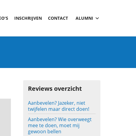
EO'S
INSCHRIJVEN
CONTACT
ALUMNI
Reviews overzicht
Aanbevelen? Jazeker, niet
twijfelen maar direct doen!
Aanbevelen? Wie overweegt
mee te doen, moet mij
gewoon bellen