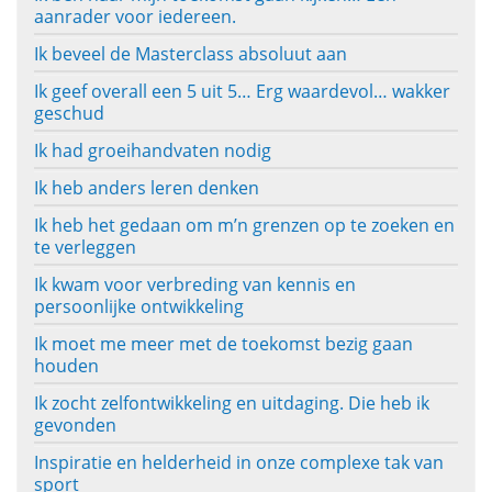
aanrader voor iedereen.
Ik beveel de Masterclass absoluut aan
Ik geef overall een 5 uit 5… Erg waardevol… wakker
geschud
Ik had groeihandvaten nodig
Ik heb anders leren denken
Ik heb het gedaan om m’n grenzen op te zoeken en
te verleggen
Ik kwam voor verbreding van kennis en
persoonlijke ontwikkeling
Ik moet me meer met de toekomst bezig gaan
houden
Ik zocht zelfontwikkeling en uitdaging. Die heb ik
gevonden
Inspiratie en helderheid in onze complexe tak van
sport