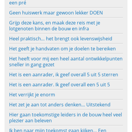
een pré
Geen huiswerk maar gewoon lekker DOEN
Grijp deze kans, en maak deze reis met je
lotgenoten binnen de bouw en infra
Heel praktisch… het brengt ook levenswijsheid
Het geeft je handvaten om je doelen te bereiken
Het heeft voor mij een heel aantal ontwikkelpunten
sneller in gang gezet
Het is een aanrader, ik geef overall 5 uit 5 sterren
Het is een aanrader. Ik geef overall een 5 uit 5
Het verrijkt je enorm
Het zet je aan tot anders denken… Uitstekend
Hier gaan toekomstige leiders in de bouw heel veel
plezier aan beleven
Ik ben naar mijn toekomst gaan kijken… Een