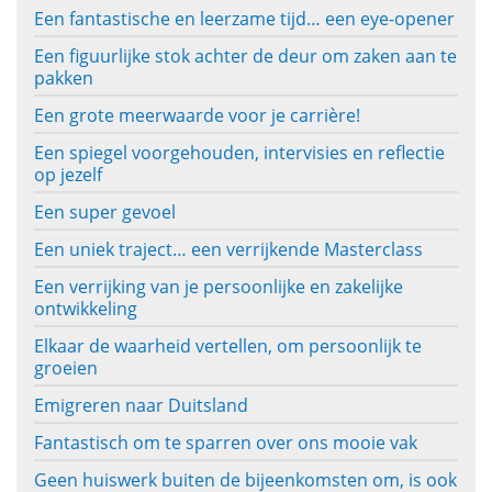
Een fantastische en leerzame tijd… een eye-opener
Een figuurlijke stok achter de deur om zaken aan te
pakken
Een grote meerwaarde voor je carrière!
Een spiegel voorgehouden, intervisies en reflectie
op jezelf
Een super gevoel
Een uniek traject… een verrijkende Masterclass
Een verrijking van je persoonlijke en zakelijke
ontwikkeling
Elkaar de waarheid vertellen, om persoonlijk te
groeien
Emigreren naar Duitsland
Fantastisch om te sparren over ons mooie vak
Geen huiswerk buiten de bijeenkomsten om, is ook