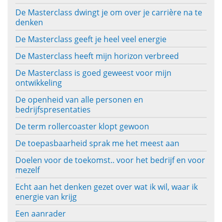
De Masterclass dwingt je om over je carrière na te
denken
De Masterclass geeft je heel veel energie
De Masterclass heeft mijn horizon verbreed
De Masterclass is goed geweest voor mijn
ontwikkeling
De openheid van alle personen en
bedrijfspresentaties
De term rollercoaster klopt gewoon
De toepasbaarheid sprak me het meest aan
Doelen voor de toekomst.. voor het bedrijf en voor
mezelf
Echt aan het denken gezet over wat ik wil, waar ik
energie van krijg
Een aanrader