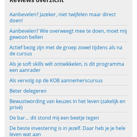
Aanbevelen? Jazeker, niet twijfelen maar direct
doen!
Aanbevelen? Wie overweegt mee te doen, moet mij
gewoon bellen
Actief bezig zijn met de groep zowel tijdens als na
de cursus
Als je soft skills wilt ontwikkelen, is dit programma
een aanrader
Als vervolg op de KOB aannemerscursus
Beter delegeren
Bewustwording van keuzes in het leven (zakelijk en
privé)
De bar… dit stond mij een beetje tegen
De beste investering is in jezelf. Daar heb je je hele
leven wat aan