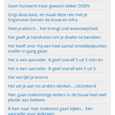
Geen huiswerk maar gewoon lekker DOEN
Grijp deze kans, en maak deze reis met je
lotgenoten binnen de bouw en infra
Heel praktisch… het brengt ook levenswijsheid
Het geeft je handvaten om je doelen te bereiken
Het heeft voor mij een heel aantal ontwikkelpunten
sneller in gang gezet
Het is een aanrader, ik geef overall 5 uit 5 sterren
Het is een aanrader. Ik geef overall een 5 uit 5
Het verrijkt je enorm
Het zet je aan tot anders denken… Uitstekend
Hier gaan toekomstige leiders in de bouw heel veel
plezier aan beleven
Ik ben naar mijn toekomst gaan kijken… Een
aanrader voor iedereen.