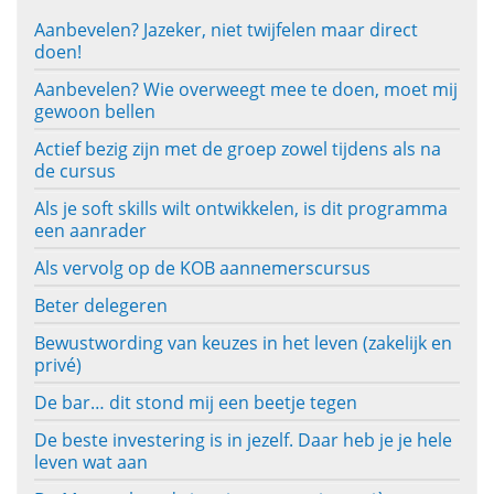
Aanbevelen? Jazeker, niet twijfelen maar direct
doen!
Aanbevelen? Wie overweegt mee te doen, moet mij
gewoon bellen
Actief bezig zijn met de groep zowel tijdens als na
de cursus
Als je soft skills wilt ontwikkelen, is dit programma
een aanrader
Als vervolg op de KOB aannemerscursus
Beter delegeren
Bewustwording van keuzes in het leven (zakelijk en
privé)
De bar… dit stond mij een beetje tegen
De beste investering is in jezelf. Daar heb je je hele
leven wat aan