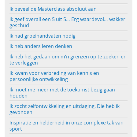
Ik beveel de Masterclass absoluut aan
Ik geef overall een 5 uit 5… Erg waardevol… wakker
geschud
Ik had groeihandvaten nodig
Ik heb anders leren denken
Ik heb het gedaan om m’n grenzen op te zoeken en
te verleggen
Ik kwam voor verbreding van kennis en
persoonlijke ontwikkeling
Ik moet me meer met de toekomst bezig gaan
houden
Ik zocht zelfontwikkeling en uitdaging. Die heb ik
gevonden
Inspiratie en helderheid in onze complexe tak van
sport