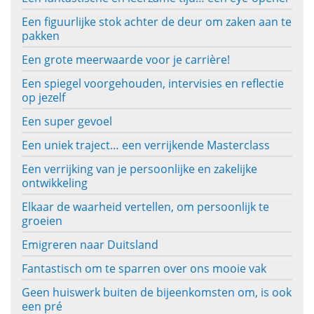
Een figuurlijke stok achter de deur om zaken aan te
pakken
Een grote meerwaarde voor je carrière!
Een spiegel voorgehouden, intervisies en reflectie
op jezelf
Een super gevoel
Een uniek traject… een verrijkende Masterclass
Een verrijking van je persoonlijke en zakelijke
ontwikkeling
Elkaar de waarheid vertellen, om persoonlijk te
groeien
Emigreren naar Duitsland
Fantastisch om te sparren over ons mooie vak
Geen huiswerk buiten de bijeenkomsten om, is ook
een pré