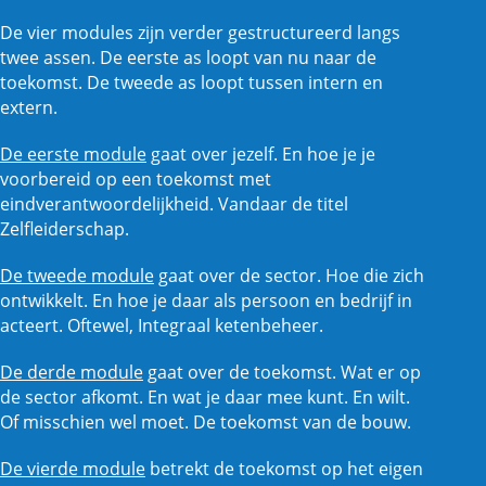
De vier modules zijn verder gestructureerd langs
twee assen. De eerste as loopt van nu naar de
toekomst. De tweede as loopt tussen intern en
extern.
De eerste module
gaat over jezelf. En hoe je je
voorbereid op een toekomst met
eindverantwoordelijkheid. Vandaar de titel
Zelfleiderschap.
De tweede module
gaat over de sector. Hoe die zich
ontwikkelt. En hoe je daar als persoon en bedrijf in
acteert. Oftewel, Integraal ketenbeheer.
De derde module
gaat over de toekomst. Wat er op
de sector afkomt. En wat je daar mee kunt. En wilt.
Of misschien wel moet. De toekomst van de bouw.
De vierde module
betrekt de toekomst op het eigen