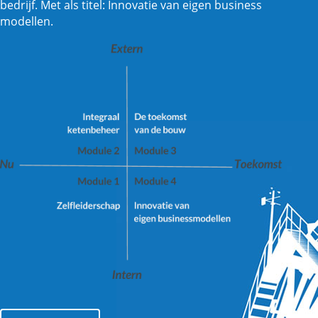
bedrijf. Met als titel: Innovatie van eigen business
modellen.