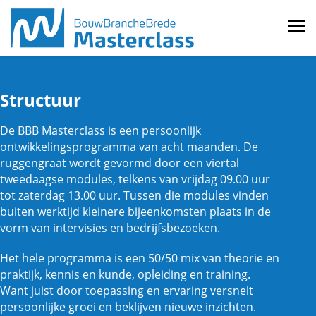
Structuur
De BBB Masterclass is een persoonlijk
ontwikkelingsprogramma van acht maanden. De
ruggengraat wordt gevormd door een viertal
tweedaagse modules, telkens van vrijdag 09.00 uur
tot zaterdag 13.00 uur. Tussen die modules vinden
buiten werktijd kleinere bijeenkomsten plaats in de
vorm van intervisies en bedrijfsbezoeken.
Het hele programma is een 50/50 mix van theorie en
praktijk, kennis en kunde, opleiding en training.
Want juist door toepassing en ervaring versnelt
persoonlijke groei en beklijven nieuwe inzichten.