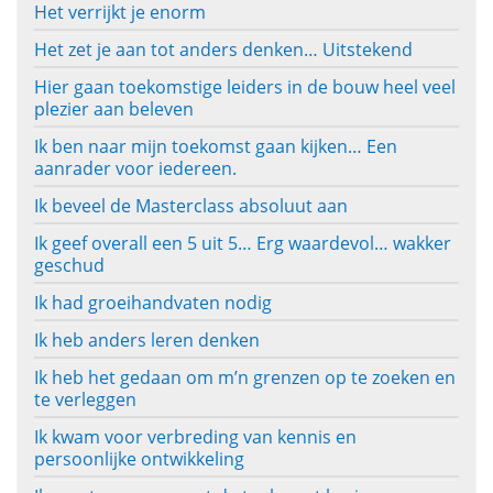
Het verrijkt je enorm
Het zet je aan tot anders denken… Uitstekend
Hier gaan toekomstige leiders in de bouw heel veel
plezier aan beleven
Ik ben naar mijn toekomst gaan kijken… Een
aanrader voor iedereen.
Ik beveel de Masterclass absoluut aan
Ik geef overall een 5 uit 5… Erg waardevol… wakker
geschud
Ik had groeihandvaten nodig
Ik heb anders leren denken
Ik heb het gedaan om m’n grenzen op te zoeken en
te verleggen
Ik kwam voor verbreding van kennis en
persoonlijke ontwikkeling