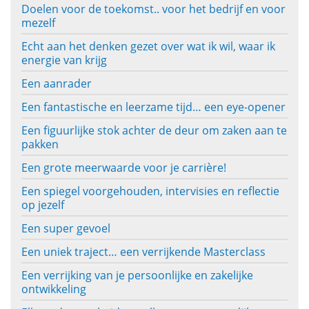
Doelen voor de toekomst.. voor het bedrijf en voor
mezelf
Echt aan het denken gezet over wat ik wil, waar ik
energie van krijg
Een aanrader
Een fantastische en leerzame tijd… een eye-opener
Een figuurlijke stok achter de deur om zaken aan te
pakken
Een grote meerwaarde voor je carrière!
Een spiegel voorgehouden, intervisies en reflectie
op jezelf
Een super gevoel
Een uniek traject… een verrijkende Masterclass
Een verrijking van je persoonlijke en zakelijke
ontwikkeling