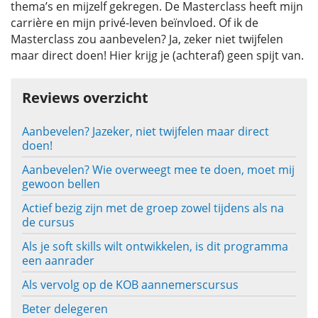
thema’s en mijzelf gekregen. De Masterclass heeft mijn
carrière en mijn privé-leven beïnvloed. Of ik de
Masterclass zou aanbevelen? Ja, zeker niet twijfelen
maar direct doen! Hier krijg je (achteraf) geen spijt van.
Reviews overzicht
Aanbevelen? Jazeker, niet twijfelen maar direct
doen!
Aanbevelen? Wie overweegt mee te doen, moet mij
gewoon bellen
Actief bezig zijn met de groep zowel tijdens als na
de cursus
Als je soft skills wilt ontwikkelen, is dit programma
een aanrader
Als vervolg op de KOB aannemerscursus
Beter delegeren