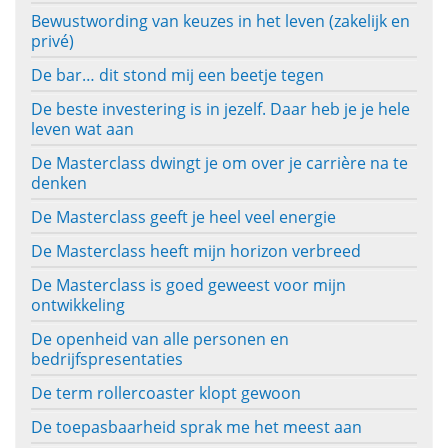
Bewustwording van keuzes in het leven (zakelijk en
privé)
De bar… dit stond mij een beetje tegen
De beste investering is in jezelf. Daar heb je je hele
leven wat aan
De Masterclass dwingt je om over je carrière na te
denken
De Masterclass geeft je heel veel energie
De Masterclass heeft mijn horizon verbreed
De Masterclass is goed geweest voor mijn
ontwikkeling
De openheid van alle personen en
bedrijfspresentaties
De term rollercoaster klopt gewoon
De toepasbaarheid sprak me het meest aan