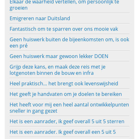
Elkaar de waarheid vertellen, om persoonlijk te
groeien
Emigreren naar Duitsland
Fantastisch om te sparren over ons mooie vak
Geen huiswerk buiten de bijeenkomsten om, is ook
een pré
Geen huiswerk maar gewoon lekker DOEN
Grijp deze kans, en maak deze reis met je
lotgenoten binnen de bouw en infra
Heel praktisch… het brengt ook levenswijsheid
Het geeft je handvaten om je doelen te bereiken
Het heeft voor mij een heel aantal ontwikkelpunten
sneller in gang gezet
Het is een aanrader, ik geef overall 5 uit 5 sterren
Het is een aanrader. Ik geef overall een 5 uit 5