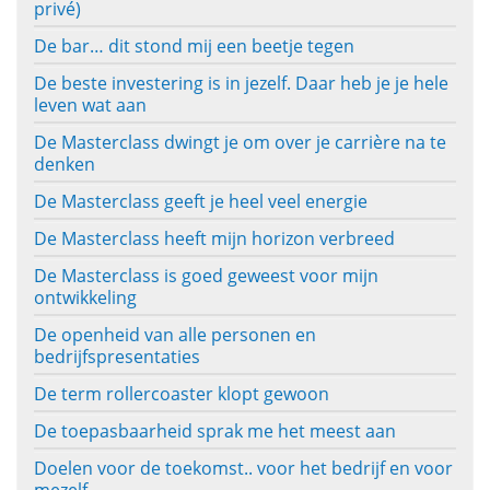
privé)
De bar… dit stond mij een beetje tegen
De beste investering is in jezelf. Daar heb je je hele
leven wat aan
De Masterclass dwingt je om over je carrière na te
denken
De Masterclass geeft je heel veel energie
De Masterclass heeft mijn horizon verbreed
De Masterclass is goed geweest voor mijn
ontwikkeling
De openheid van alle personen en
bedrijfspresentaties
De term rollercoaster klopt gewoon
De toepasbaarheid sprak me het meest aan
Doelen voor de toekomst.. voor het bedrijf en voor
mezelf