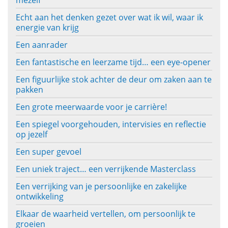
Echt aan het denken gezet over wat ik wil, waar ik
energie van krijg
Een aanrader
Een fantastische en leerzame tijd… een eye-opener
Een figuurlijke stok achter de deur om zaken aan te
pakken
Een grote meerwaarde voor je carrière!
Een spiegel voorgehouden, intervisies en reflectie
op jezelf
Een super gevoel
Een uniek traject… een verrijkende Masterclass
Een verrijking van je persoonlijke en zakelijke
ontwikkeling
Elkaar de waarheid vertellen, om persoonlijk te
groeien