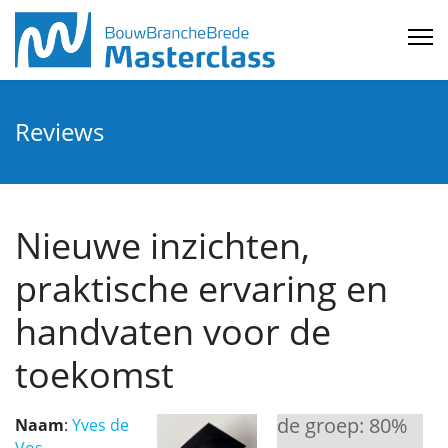
Reviews
Nieuwe inzichten,
praktische ervaring en
handvaten voor de
toekomst
de groep:
80
%
Naam
:
Yves de