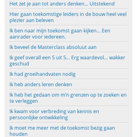
Het zet je aan tot anders denken… Uitstekend
Hier gaan toekomstige leiders in de bouw heel veel
plezier aan beleven
Ik ben naar mijn toekomst gaan kijken… Een
aanrader voor iedereen.
Ik beveel de Masterclass absoluut aan
Ik geef overall een 5 uit 5… Erg waardevol… wakker
geschud
Ik had groeihandvaten nodig
Ik heb anders leren denken
Ik heb het gedaan om m’n grenzen op te zoeken en
te verleggen
Ik kwam voor verbreding van kennis en
persoonlijke ontwikkeling
Ik moet me meer met de toekomst bezig gaan
houden