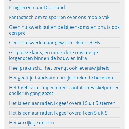
Emigreren naar Duitsland
Fantastisch om te sparren over ons mooie vak
Geen huiswerk buiten de bijeenkomsten om, is ook
een pré
Geen huiswerk maar gewoon lekker DOEN
Grijp deze kans, en maak deze reis met je
lotgenoten binnen de bouw en infra
Heel praktisch… het brengt ook levenswijsheid
Het geeft je handvaten om je doelen te bereiken
Het heeft voor mij een heel aantal ontwikkelpunten
sneller in gang gezet
Het is een aanrader, ik geef overall 5 uit 5 sterren
Het is een aanrader. Ik geef overall een 5 uit 5
Het verrijkt je enorm