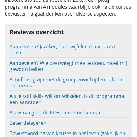
programma van 4 modules waarbij je ook na de cursus
bewuster na gaat denken over diverse aspecten.
Reviews overzicht
Aanbevelen? Jazeker, niet twijfelen maar direct
doen!
Aanbevelen? Wie overweegt mee te doen, moet mij
gewoon bellen
Actief bezig zijn met de groep zowel tijdens als na
de cursus
Als je soft skills wilt ontwikkelen, is dit programma
een aanrader
Als vervolg op de KOB aannemerscursus
Beter delegeren
Bewustwording van keuzes in het leven (zakelijk en